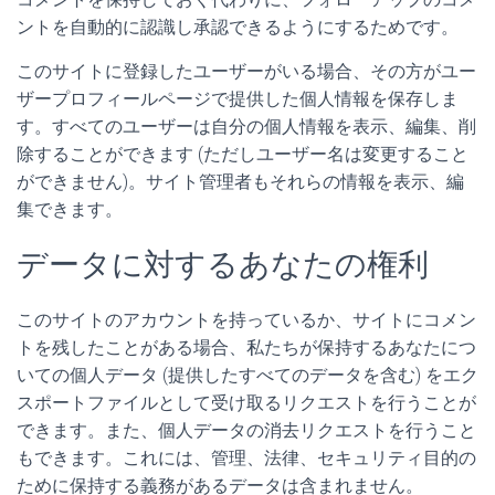
ントを自動的に認識し承認できるようにするためです。
このサイトに登録したユーザーがいる場合、その方がユー
ザープロフィールページで提供した個人情報を保存しま
す。すべてのユーザーは自分の個人情報を表示、編集、削
除することができます (ただしユーザー名は変更すること
ができません)。サイト管理者もそれらの情報を表示、編
集できます。
データに対するあなたの権利
このサイトのアカウントを持っているか、サイトにコメン
トを残したことがある場合、私たちが保持するあなたにつ
いての個人データ (提供したすべてのデータを含む) をエク
スポートファイルとして受け取るリクエストを行うことが
できます。また、個人データの消去リクエストを行うこと
もできます。これには、管理、法律、セキュリティ目的の
ために保持する義務があるデータは含まれません。