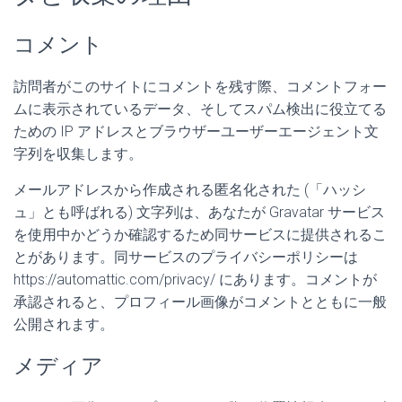
コメント
訪問者がこのサイトにコメントを残す際、コメントフォー
ムに表示されているデータ、そしてスパム検出に役立てる
ための IP アドレスとブラウザーユーザーエージェント文
字列を収集します。
メールアドレスから作成される匿名化された (「ハッシ
ュ」とも呼ばれる) 文字列は、あなたが Gravatar サービス
を使用中かどうか確認するため同サービスに提供されるこ
とがあります。同サービスのプライバシーポリシーは
https://automattic.com/privacy/ にあります。コメントが
承認されると、プロフィール画像がコメントとともに一般
公開されます。
メディア