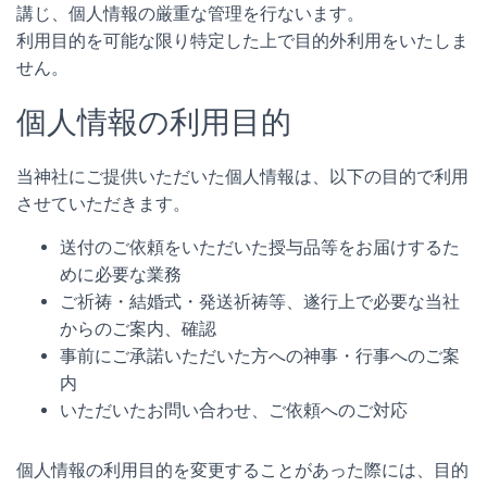
講じ、個人情報の厳重な管理を行ないます。
利用目的を可能な限り特定した上で目的外利用をいたしま
せん。
個人情報の利用目的
当神社にご提供いただいた個人情報は、以下の目的で利用
させていただきます。
送付のご依頼をいただいた授与品等をお届けするた
めに必要な業務
ご祈祷・結婚式・発送祈祷等、遂行上で必要な当社
からのご案内、確認
事前にご承諾いただいた方への神事・行事へのご案
内
いただいたお問い合わせ、ご依頼へのご対応
個人情報の利用目的を変更することがあった際には、目的