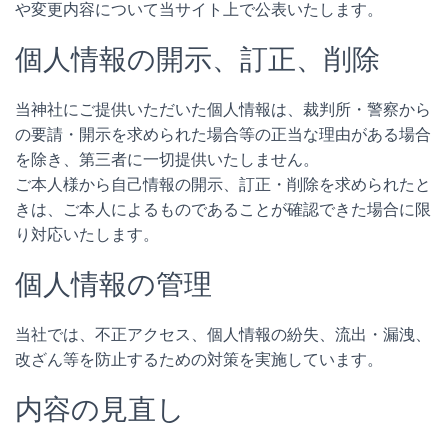
や変更内容について当サイト上で公表いたします。
個人情報の開示、訂正、削除
当神社にご提供いただいた個人情報は、裁判所・警察から
の要請・開示を求められた場合等の正当な理由がある場合
を除き、第三者に一切提供いたしません。
ご本人様から自己情報の開示、訂正・削除を求められたと
きは、ご本人によるものであることが確認できた場合に限
り対応いたします。
個人情報の管理
当社では、不正アクセス、個人情報の紛失、流出・漏洩、
改ざん等を防止するための対策を実施しています。
内容の見直し