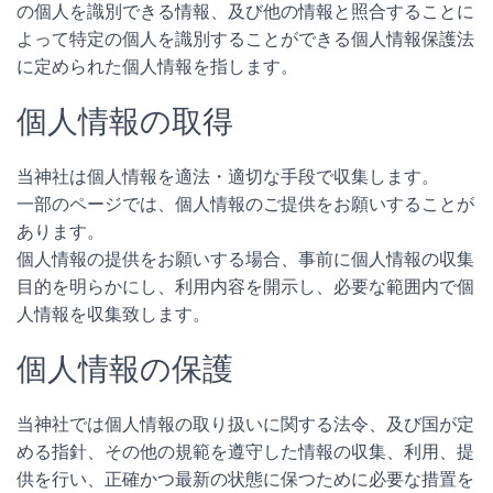
の個人を識別できる情報、及び他の情報と照合することに
よって特定の個人を識別することができる個人情報保護法
に定められた個人情報を指します。
個人情報の取得
当神社は個人情報を適法・適切な手段で収集します。
一部のページでは、個人情報のご提供をお願いすることが
あります。
個人情報の提供をお願いする場合、事前に個人情報の収集
目的を明らかにし、利用内容を開示し、必要な範囲内で個
人情報を収集致します。
個人情報の保護
当神社では個人情報の取り扱いに関する法令、及び国が定
める指針、その他の規範を遵守した情報の収集、利用、提
供を行い、正確かつ最新の状態に保つために必要な措置を