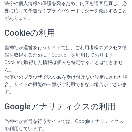
法令や個人情報の保護を図るため、内容を適宜見直し、必
要に応じて予告なくプライバシーポリシーを改訂すること
があります。
Cookieの利用
当神社が運営を行うサイトでは、ご利用者様のアクセス情
報を取得するために「Cookie」を利用しております。
Cookieで取得した情報は個人を特定することはできませ
ん。
お使いのブラウザでCookieを受け付けない設定にされた場
合、サイトの機能の一部がご利用できない場合がございま
す。
Googleアナリティクスの利用
当神社が運営を行うサイトでは、Googleアナリティクス
を利用しています。