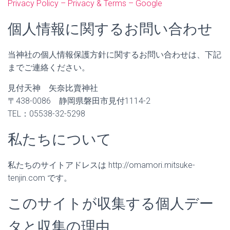
Privacy Policy – Privacy & Terms – Google
個人情報に関するお問い合わせ
当神社の個人情報保護方針に関するお問い合わせは、下記
までご連絡ください。
見付天神 矢奈比賣神社
〒438-0086 静岡県磐田市見付1114-2
TEL：05538-32-5298
私たちについて
私たちのサイトアドレスは http://omamori.mitsuke-
tenjin.com です。
このサイトが収集する個人デー
タと収集の理由