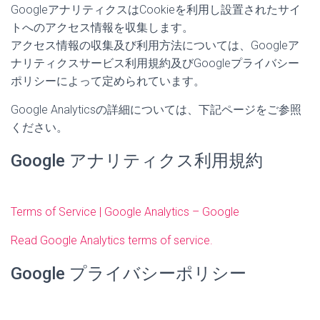
GoogleアナリティクスはCookieを利用し設置されたサイ
トへのアクセス情報を収集します。
アクセス情報の収集及び利用方法については、Googleア
ナリティクスサービス利用規約及びGoogleプライバシー
ポリシーによって定められています。
Google Analyticsの詳細については、下記ページをご参照
ください。
Google アナリティクス利用規約
Terms of Service | Google Analytics – Google
Read Google Analytics terms of service.
Google プライバシーポリシー