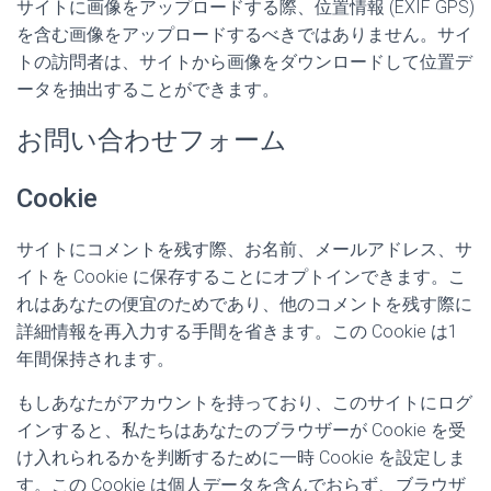
サイトに画像をアップロードする際、位置情報 (EXIF GPS)
を含む画像をアップロードするべきではありません。サイ
トの訪問者は、サイトから画像をダウンロードして位置デ
ータを抽出することができます。
お問い合わせフォーム
Cookie
サイトにコメントを残す際、お名前、メールアドレス、サ
イトを Cookie に保存することにオプトインできます。こ
れはあなたの便宜のためであり、他のコメントを残す際に
詳細情報を再入力する手間を省きます。この Cookie は1
年間保持されます。
もしあなたがアカウントを持っており、このサイトにログ
インすると、私たちはあなたのブラウザーが Cookie を受
け入れられるかを判断するために一時 Cookie を設定しま
す。この Cookie は個人データを含んでおらず、ブラウザ