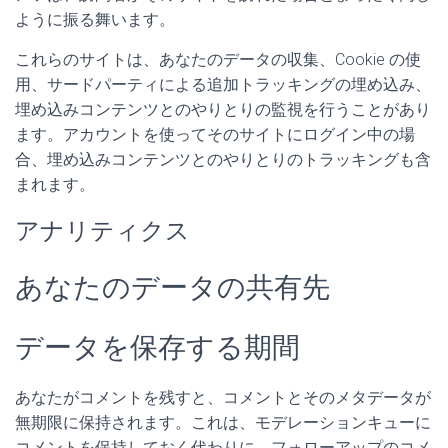
ように振る舞います。
これらのサイトは、あなたのデータの収集、Cookie の使
用、サードパーティによる追加トラッキングの埋め込み、
埋め込みコンテンツとのやりとりの監視を行うことがあり
ます。アカウントを使ってそのサイトにログイン中の場
合、埋め込みコンテンツとのやりとりのトラッキングも含
まれます。
アナリティクス
あなたのデータの共有先
データを保存する期間
あなたがコメントを残すと、コメントとそのメタデータが
無期限に保持されます。これは、モデレーションキューに
コメントを保持しておく代わりに、フォローアップのコメ