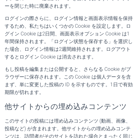
ーを閉じた時に廃棄されます。
ログインの際さらに、ログイン情報と画面表示情報を保持
するため、私たちはいくつかの Cookie を設定します。ロ
グイン Cookie は2日間、画面表示オプション Cookie は1
年間保持されます。「ログイン状態を保存する」を選択し
た場合、ログイン情報は2週間維持されます。ログアウト
するとログイン Cookie は消去されます。
もし投稿を編集または公開すると、さらなる Cookie がブ
ラウザーに保存されます。この Cookie は個人データを含
まず、単に変更した投稿の ID を示すものです。1日で有効
期限が切れます。
他サイトからの埋め込みコンテンツ
このサイトの投稿には埋め込みコンテンツ (動画、画像、
投稿など) が含まれます。他サイトからの埋め込みコンテ
ンツは、訪問者がそのサイトを訪れた場合とまったく同じ