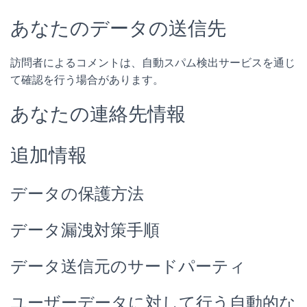
あなたのデータの送信先
訪問者によるコメントは、自動スパム検出サービスを通じ
て確認を行う場合があります。
あなたの連絡先情報
追加情報
データの保護方法
データ漏洩対策手順
データ送信元のサードパーティ
ユーザーデータに対して行う自動的な